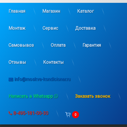
Главная
Магазин
Каталог
Монтаж
Сервис
Доставка
Самовывоз
Оплата
Гарантия
Отзывы
Контакты
info@moskva-kondicioner.ru
Написать в Whatsapp
Заказать звонок
8-495-181-00-30
0