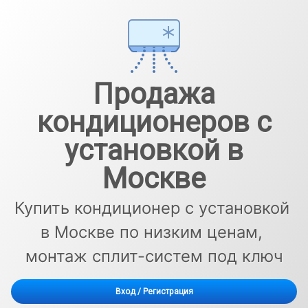
Перейти
к
содержимому
Продажа
кондиционеров с
установкой в
Москве
Купить кондиционер с установкой 
в Москве по низким ценам, 
монтаж сплит-систем под ключ
Вход
/
Регистрация