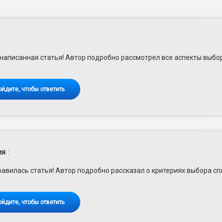
написанная статья! Автор подробно рассмотрел все аспекты выбо
ойдите, чтобы ответить
ия
:
авилась статья! Автор подробно рассказал о критериях выбора с
ойдите, чтобы ответить