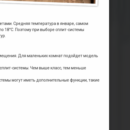
етами. Средняя температура в январе, самом
оло 18°C. Поэтому при выборе сплит-системы
ур.
омещения. Для маленьких комнат подойдет модель
 сплит-системы. Чем выше класс, тем меньше
истемы могут иметь дополнительные функции, такие