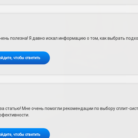
чень полезна! Я давно искал информацию о том, как выбрать подх
ойдите, чтобы ответить
за статью! Мне очень помогли рекомендации по выбору сплит-сис
ффективности.
ойдите, чтобы ответить