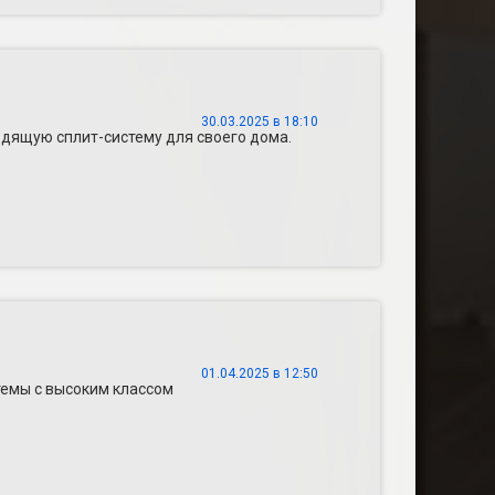
30.03.2025 в 18:10
одящую сплит-систему для своего дома.
01.04.2025 в 12:50
темы с высоким классом