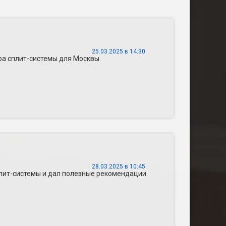
25.03.2025 в 14:30
ра сплит-системы для Москвы.
28.03.2025 в 10:45
плит-системы и дал полезные рекомендации.