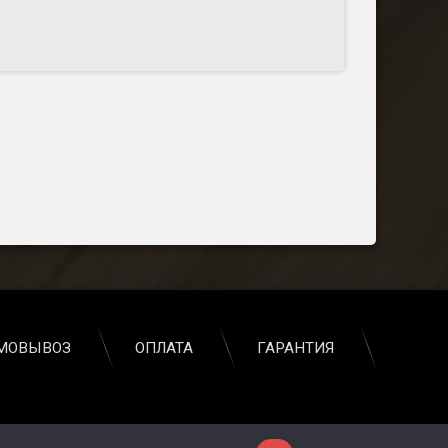
МОВЫВОЗ
ОПЛАТА
ГАРАНТИЯ