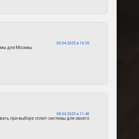
03.04.2025 в 16:20
емы для Москвы.
08.04.2025 в 11:40
ывать при выборе сплит-системы для своего