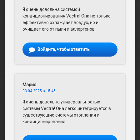
Я очень довольна системой
кондиционирования Vectra! Она не только
эффективно охлаждает воздух, но и
очищает его от пыли и аллергенов.
Войдите, чтобы ответить
Мария
:
03.04.2025 в 15:45
Я очень довольна универсальностью
системы Vectra! Она легко интегрируется в
существующие системы отопления и
кондиционирования.