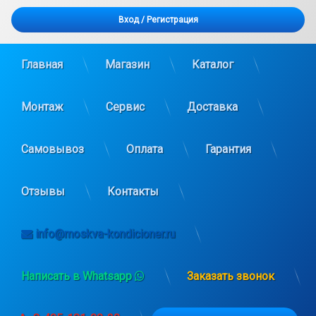
Вход
/
Регистрация
Главная
Магазин
Каталог
Монтаж
Сервис
Доставка
Самовывоз
Оплата
Гарантия
Отзывы
Контакты
info@moskva-kondicioner.ru
Написать в Whatsapp
Заказать звонок