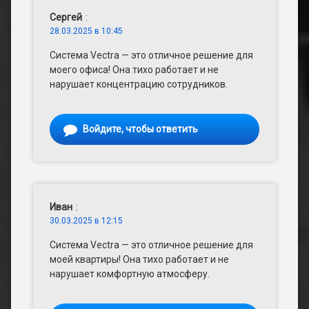
Сергей
:
28.03.2025 в 10:45
Система Vectra — это отличное решение для
моего офиса! Она тихо работает и не
нарушает концентрацию сотрудников.
Войдите, чтобы ответить
Иван
:
30.03.2025 в 12:15
Система Vectra — это отличное решение для
моей квартиры! Она тихо работает и не
нарушает комфортную атмосферу.