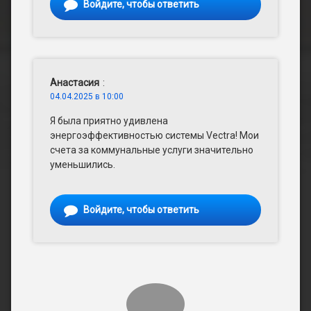
Войдите, чтобы ответить
Анастасия
:
04.04.2025 в 10:00
Я была приятно удивлена
энергоэффективностью системы Vectra! Мои
счета за коммунальные услуги значительно
уменьшились.
Войдите, чтобы ответить