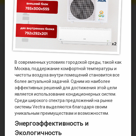
В современных условиях городской среды, такой как
Москва, поддержание комфортной температуры и
чистоты воздуха внутри помещений становится все
более актуальной задачей. Одним из наиболее
эффективных решений для достижения этой цели
является использование кондиционерных систем.
Среди широкого спектра предложений на рынке
системы Vectra выделяются благодаря своим
уникальным преимуществам и возможностям.
Энергоэффективность и
Экологичность