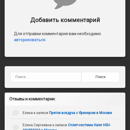
Добавить комментарий
Для отправки комментария вам необходимо
авторизоваться
.
Найти:
Отзывы и комментарии:
Елена
к записи
Приток воздуха с бризером в Москве
Елена Сергеевна
к записи
Сплит-система Haier HSU-