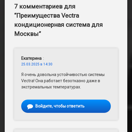
7 комментариев для
“
Преимущества Vectra
кондиционерная система для
Москвы
”
Екатерина
:
25.03.2025 в 14:30
Я очень довольна устойчивостью системы
Vectra! Она работает безотказно даже в
экстремальных температурах.
Войдите, чтобы ответить