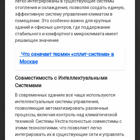
легко интегрированы в существующие системы
отопления и охлаждения, позволяя создать единую,
эффективную систему управления климатом в
помещении. Это особенно важно для крупных
зданий и офисных центров, где поддержание
стабильного и комфортного микроклимата имеет
решающее значение.
Что означает термин «сплит-система» в
Москве
Совместимость с Интеллектуальными
Системами
В современных зданиях все чаще используются
интеллектуальные системы управления,
позволяющие автоматизировать различные
процессы, включая контроль над климатической
техникой. Системы Vectra полностью совместимы с
этими технологиями, что позволяет легко
интегрировать их в существующие сети и управлять