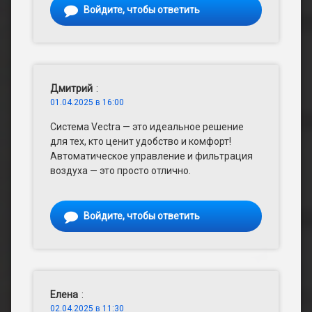
Войдите, чтобы ответить
Дмитрий
:
01.04.2025 в 16:00
Система Vectra — это идеальное решение
для тех, кто ценит удобство и комфорт!
Автоматическое управление и фильтрация
воздуха — это просто отлично.
Войдите, чтобы ответить
Елена
:
02.04.2025 в 11:30