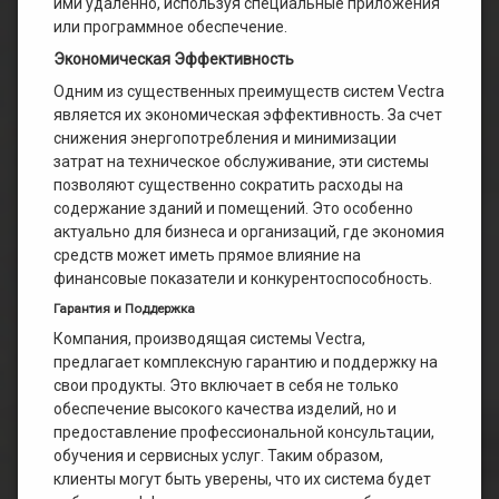
ими удаленно, используя специальные приложения
или программное обеспечение.
Экономическая Эффективность
Одним из существенных преимуществ систем Vectra
является их экономическая эффективность. За счет
снижения энергопотребления и минимизации
затрат на техническое обслуживание, эти системы
позволяют существенно сократить расходы на
содержание зданий и помещений. Это особенно
актуально для бизнеса и организаций, где экономия
средств может иметь прямое влияние на
финансовые показатели и конкурентоспособность.
Гарантия и Поддержка
Компания, производящая системы Vectra,
предлагает комплексную гарантию и поддержку на
свои продукты. Это включает в себя не только
обеспечение высокого качества изделий, но и
предоставление профессиональной консультации,
обучения и сервисных услуг. Таким образом,
клиенты могут быть уверены, что их система будет