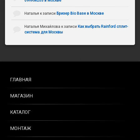
09HRM203 в Москве
Наталья
к записи
Бризер Bio Base в Москве
Наталья Михайлова
к записи
Как выбрать Rainford сплит-
система для Москвы
ГЛАВНАЯ
МАГАЗИН
КАТАЛОГ
МОНТАЖ