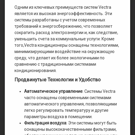
Одним из ключевых преимуществ систем Vectra
является их высокая энергоэффективность. Эти
системы разработаны с учетом современных
требований к энергосбережению, что позволяет
сократить расход электроэнергии и, как следствие,
уменьшить счета за коммунальные услуги. Кроме
того,Vectra кондиционеры оснащены технологиями,
минимизирующими воздействие на окружающую
среду, что делает их более экологичными по
сравнению с традиционными системами
кондиционирования.
Продвинутые Технологии и Удобство
Автоматическое управление
: Системы Vectra
часто оснащены современными системами
автоматического управления, позволяющими
легко регулировать температуру и другие
параметры воздуха в помещении.
Фильтрация воздуха
: Эти системы могут быть
оснащены высококачественными фильтрами,