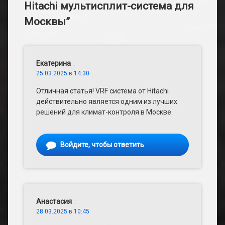
Hitachi мультисплит-система для
Москвы
”
Екатерина
:
25.03.2025 в 14:30
Отличная статья! VRF система от Hitachi
действительно является одним из лучших
решений для климат-контроля в Москве.
Войдите, чтобы ответить
Анастасия
:
28.03.2025 в 10:45