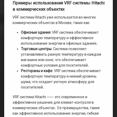
Примеры использования VRF системы Hitachi
в коммерческих объектах
VRF система Hitachi уже используется во многих
коммерческих объектах в Москве, таких как:
Офисные здания
: VRF система обеспечивает
комфортную температуру и эффективное
использование энергии в офисных зданиях․
Торговые центры
: Система позволяет
устанавливать разную температуру в каждом
магазине или зоне, что обеспечивает
комфортные условия для посетителей․
Рестораны и кафе
: VRF система обеспечивает
комфортную температуру и низкий уровень
шума, что создает уютную атмосферу для
посетителей․
VRF система Hitachi ⸺ это современное и
эффективное решение для климат-контроля в
коммерческих объектах․ Ее преимущества, такие
как эффективное использование энергии, гибкая