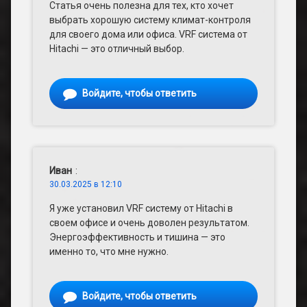
Статья очень полезна для тех, кто хочет
выбрать хорошую систему климат-контроля
для своего дома или офиса. VRF система от
Hitachi — это отличный выбор.
Войдите, чтобы ответить
Иван
:
30.03.2025 в 12:10
Я уже установил VRF систему от Hitachi в
своем офисе и очень доволен результатом.
Энергоэффективность и тишина — это
именно то, что мне нужно.
Войдите, чтобы ответить