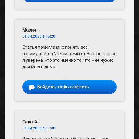
Мария
:
01.04.2025 в 15:20
Статья помогла мне понять все
преимущества VRF системы от Hitachi. Теперь
я уверена, что это именно то, что мне нужно
для моего дома.
Войдите, чтобы ответить
Сергей
:
03.04.2025 в 11:40