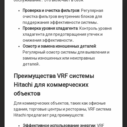
Проверка и очистка фильтров
: Регулярная
очистка фильтров внутренних блоков для
поддержания эффективности системы․
Проверка уровня хладагента
: Контроль уровня
хладагента для предотвращения утечек и
снижения эффективности․
Осмотр и замена изношенных деталей
:
Регулярный осмотр системы для выявления и
замены изношенных или неисправных
деталей․
Преимущества VRF системы
Hitachi для коммерческих
объектов
Для коммерческих объектов, таких как офисные
здания, торговые центры и рестораны, VRF система
Hitachi предлагает ряд преимуществ:
Эффективное использование энергии
: VRF