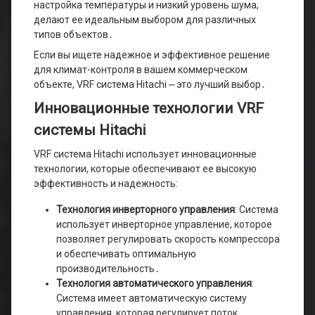
настройка температуры и низкий уровень шума,
делают ее идеальным выбором для различных
типов объектов․
Если вы ищете надежное и эффективное решение
для климат-контроля в вашем коммерческом
объекте, VRF система Hitachi ⎼ это лучший выбор․
Инновационные технологии VRF
системы Hitachi
VRF система Hitachi использует инновационные
технологии, которые обеспечивают ее высокую
эффективность и надежность:
Технология инверторного управления
: Система
использует инверторное управление, которое
позволяет регулировать скорость компрессора
и обеспечивать оптимальную
производительность․
Технология автоматического управления
:
Система имеет автоматическую систему
управления, которая регулирует поток