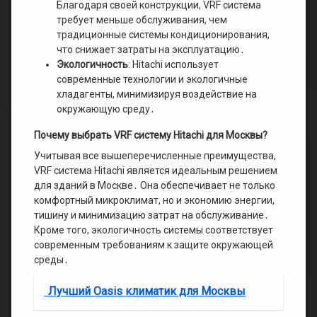
Благодаря своей конструкции, VRF система
требует меньше обслуживания, чем
традиционные системы кондиционирования,
что снижает затраты на эксплуатацию․
Экологичность
: Hitachi использует
современные технологии и экологичные
хладагенты, минимизируя воздействие на
окружающую среду․
Почему выбрать VRF систему Hitachi для Москвы?
Учитывая все вышеперечисленные преимущества,
VRF система Hitachi является идеальным решением
для зданий в Москве․ Она обеспечивает не только
комфортный микроклимат, но и экономию энергии,
тишину и минимизацию затрат на обслуживание․
Кроме того, экологичность системы соответствует
современным требованиям к защите окружающей
среды․
Лучший Oasis климатик для Москвы