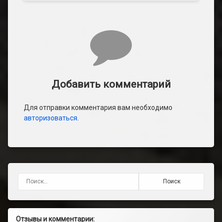
Добавить комментарий
Для отправки комментария вам необходимо
авторизоваться
.
Найти:
Отзывы и комментарии: