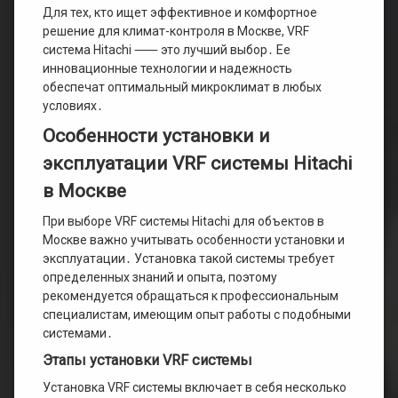
Для тех, кто ищет эффективное и комфортное
решение для климат-контроля в Москве, VRF
система Hitachi ⸺ это лучший выбор․ Ее
инновационные технологии и надежность
обеспечат оптимальный микроклимат в любых
условиях․
Особенности установки и
эксплуатации VRF системы Hitachi
в Москве
При выборе VRF системы Hitachi для объектов в
Москве важно учитывать особенности установки и
эксплуатации․ Установка такой системы требует
определенных знаний и опыта, поэтому
рекомендуется обращаться к профессиональным
специалистам, имеющим опыт работы с подобными
системами․
Этапы установки VRF системы
Установка VRF системы включает в себя несколько