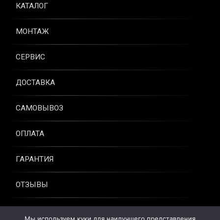
КАТАЛОГ
МОНТАЖ
СЕРВИС
ДОСТАВКА
САМОВЫВОЗ
ОПЛАТА
ГАРАНТИЯ
ОТЗЫВЫ
КОНТАКТЫ
Мы используем куки для наилучшего представления