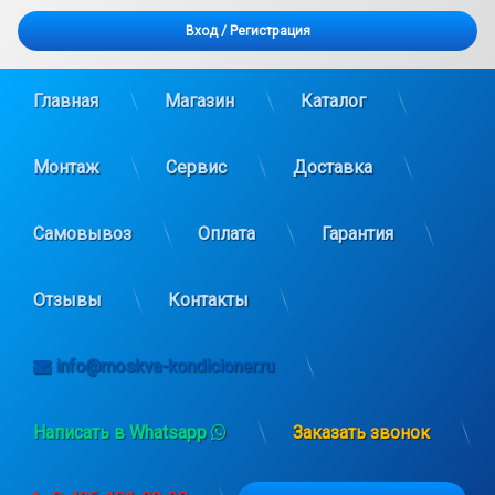
Вход
/
Регистрация
Главная
Магазин
Каталог
Монтаж
Сервис
Доставка
Самовывоз
Оплата
Гарантия
Отзывы
Контакты
info@moskva-kondicioner.ru
Написать в Whatsapp
Заказать звонок